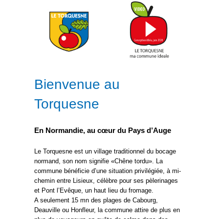
Bienvenue au
Torquesne
En Normandie, au cœur du Pays d’Auge
Le Torquesne est un village traditionnel du bocage
normand, son nom signifie «Chêne tordu». La
commune bénéficie d’une situation privilégiée, à mi-
chemin entre Lisieux, célèbre pour ses pèlerinages
et Pont l’Evêque, un haut lieu du fromage.
A seulement 15 mn des plages de Cabourg,
Deauville ou Honfleur, la commune attire de plus en