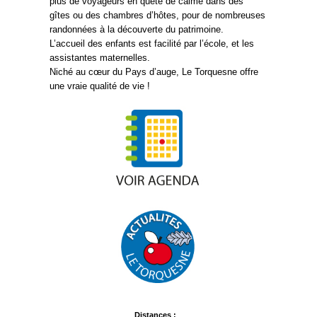
plus de voyageurs en quête de calme dans des
gîtes ou des chambres d’hôtes, pour de nombreuses
randonnées à la découverte du patrimoine.
L’accueil des enfants est facilité par l’école, et les
assistantes maternelles.
Niché au cœur du Pays d’auge, Le Torquesne offre
une vraie qualité de vie !
Distances :