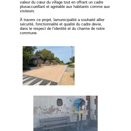
valeur du cœur du village tout en offrant un cadre
plusaccueillant et agréable aux habitants comme aux
visiteurs.
À travers ce projet, lamunicipalité a souhaité allier
sécurité, fonctionnalité et qualité du cadre devie,
dans le respect de l’identité et du charme de notre
commune.