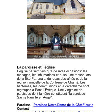
La paroisse et l'église
L'église ne sert plus qu'à de rares occasions: les
mariages, les inhumations et aussi une messe lors
de la fête Patronale, du repas des aînés et de la
réunion annuelle de la Confrérie de Charité. Les
baptêmes, les communions et le catéchisme sont
regroupés à Pont-L'Evêque. Une vingtaine de
paroisses dont la nôtre constituent "la paroisse
Sainte Famille en Auge".
Paroisse :
Paroisse Notre-Dame de la CôteFleurie
Contact