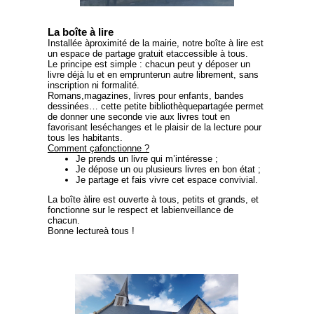
La boîte à lire
Installée àproximité de la mairie, notre boîte à lire est
un espace de partage gratuit etaccessible à tous.
Le principe est simple : chacun peut y déposer un
livre déjà lu et en emprunterun autre librement, sans
inscription ni formalité.
Romans,magazines, livres pour enfants, bandes
dessinées… cette petite bibliothèquepartagée permet
de donner une seconde vie aux livres tout en
favorisant leséchanges et le plaisir de la lecture pour
tous les habitants.
Comment çafonctionne ?
Je prends un livre qui m’intéresse ;
Je dépose un ou plusieurs livres en bon état ;
Je partage et fais vivre cet espace convivial.
La boîte àlire est ouverte à tous, petits et grands, et
fonctionne sur le respect et labienveillance de
chacun.
Bonne lectureà tous !