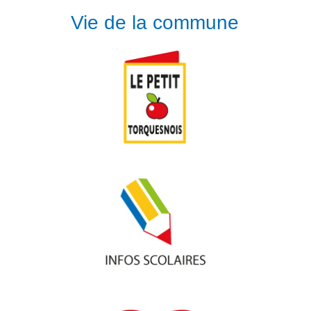
Vie de la commune