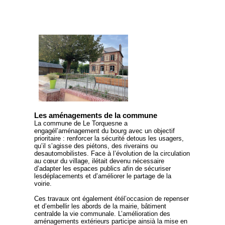
Les aménagements de la commune
La commune de Le Torquesne a
engagél’aménagement du bourg avec un objectif
prioritaire : renforcer la sécurité detous les usagers,
qu’il s’agisse des piétons, des riverains ou
desautomobilistes. Face à l’évolution de la circulation
au cœur du village, ilétait devenu nécessaire
d’adapter les espaces publics afin de sécuriser
lesdéplacements et d’améliorer le partage de la
voirie.
Ces travaux ont également étél’occasion de repenser
et d’embellir les abords de la mairie, bâtiment
centralde la vie communale. L’amélioration des
aménagements extérieurs participe ainsià la mise en