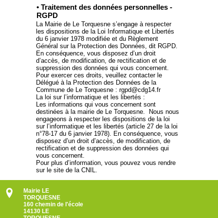
• Traitement des données personnelles -
RGPD
La Mairie de Le Torquesne s’engage à respecter
les dispositions de la Loi Informatique et Libertés
du 6 janvier 1978 modifiée et du Règlement
Général sur la Protection des Données, dit RGPD.
En conséquence, vous disposez d’un droit
d’accès, de modification, de rectification et de
suppression des données qui vous concernent.
Pour exercer ces droits, veuillez contacter le
Délégué à la Protection des Données de la
Commune de Le Torquesne : rgpd@cdg14.fr
La loi sur l’informatique et les libertés :
Les informations qui vous concernent sont
destinées à la mairie de Le Torquesne. Nous nous
engageons à respecter les dispositions de la loi
sur l’informatique et les libertés (article 27 de la loi
n°78-17 du 6 janvier 1978). En conséquence, vous
disposez d’un droit d’accès, de modification, de
rectification et de suppression des données qui
vous concernent.
Pour plus d’information, vous pouvez vous rendre
sur le site de la CNIL.
Mairie LE
TORQUESNE
160 chemin de l'école
14130 LE